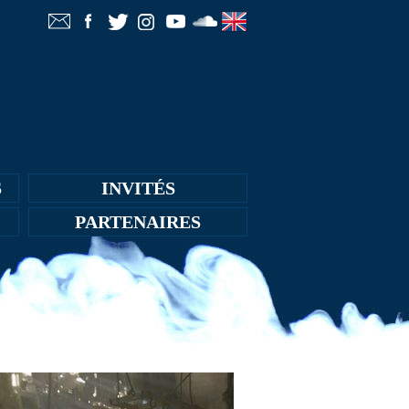
S
INVITÉS
PARTENAIRES