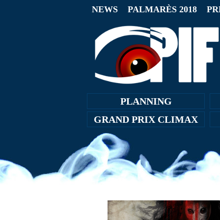
NEWS
PALMARÈS 2018
PR
PLANNING
GRAND PRIX CLIMAX