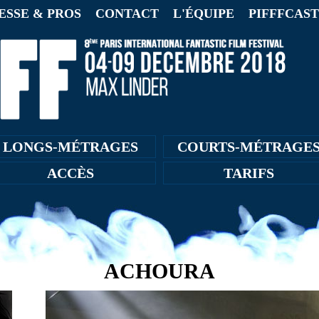
ESSE & PROS
CONTACT
L'ÉQUIPE
PIFFFCAST
LONGS-MÉTRAGES
COURTS-MÉTRAGE
ACCÈS
TARIFS
ACHOURA