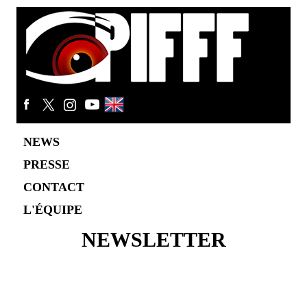
NEWS
PRESSE
CONTACT
L'ÉQUIPE
NEWSLETTER