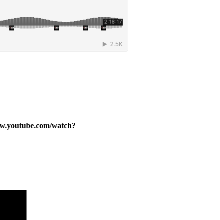
.youtube.com/watch?