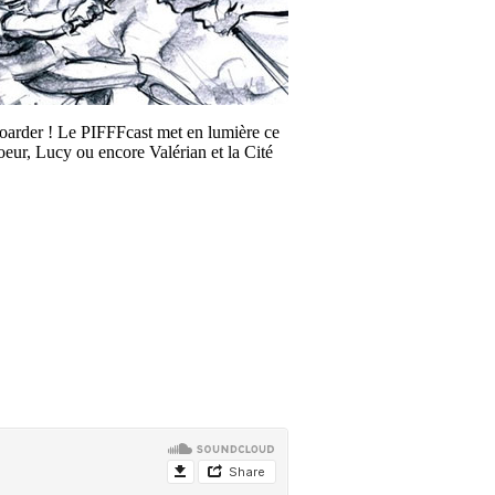
boarder ! Le PIFFFcast met en lumière ce
eur, Lucy ou encore Valérian et la Cité