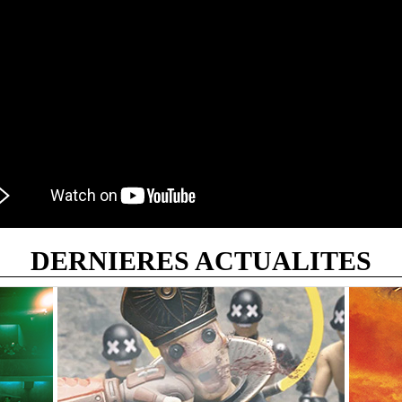
DERNIERES ACTUALITES