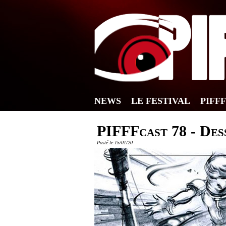
NEWS
LE FESTIVAL
PIFF
PIFFFcast 78 - Des
Posté le 15/01/20